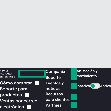
Comprar ahora
Animación y
Compañía
movimiento
Soporte
Cómo
comprar
Eventos y
Inactivo
Activo
Soporte para
noticias
Recursos
productos
para clientes
Ventas por correo
Partners
electrónico