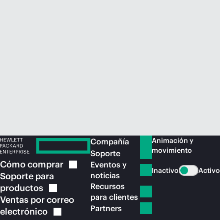
Comprar ahora
Animación y
Compañía
movimiento
Soporte
Cómo
comprar
Eventos y
Inactivo
Activo
Soporte para
noticias
Recursos
productos
para clientes
Ventas por correo
Partners
electrónico