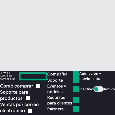
Comprar ahora
Animación y
Compañía
movimiento
Soporte
Cómo
comprar
Eventos y
Inactivo
Activo
Soporte para
noticias
Recursos
productos
para clientes
Ventas por correo
Partners
electrónico