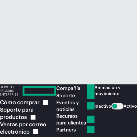
Comprar ahora
Animación y
Compañía
movimiento
Soporte
Cómo
comprar
Eventos y
Inactivo
Activo
Soporte para
noticias
Recursos
productos
para clientes
Ventas por correo
Partners
electrónico