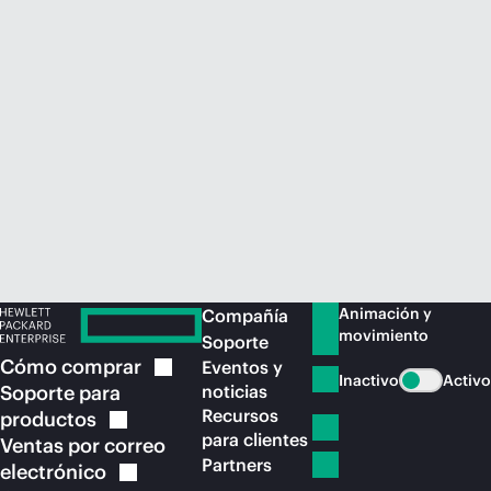
Comprar ahora
Animación y
Compañía
movimiento
Soporte
Cómo
comprar
Eventos y
Inactivo
Activo
Soporte para
noticias
Recursos
productos
para clientes
Ventas por correo
Partners
electrónico