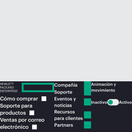
Comprar ahora
Animación y
Compañía
movimiento
Soporte
Cómo
comprar
Eventos y
Inactivo
Activo
Soporte para
noticias
Recursos
productos
para clientes
Ventas por correo
Partners
electrónico