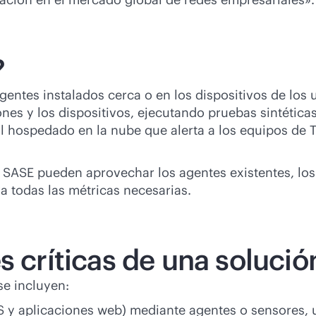
?
entes instalados cerca o en los dispositivos de los 
nes y los dispositivos, ejecutando pruebas sintéticas 
ol hospedado en la nube que alerta a los equipos de
SASE pueden aprovechar los agentes existentes, los 
a todas las métricas necesarias.
s críticas de una soluci
se incluyen:
aS y aplicaciones web) mediante agentes o sensores, 