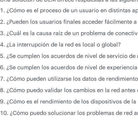
¿Cómo es el proceso de un usuario en distintas a
¿Pueden los usuarios finales acceder fácilmente a 
¿Cuál es la causa raíz de un problema de conectiv
¿La interrupción de la red es local o global?
¿Se cumplen los acuerdos de nivel de servicio de 
¿Se cumplen los acuerdos de nivel de experiencia
¿Cómo pueden utilizarse los datos de rendimiento 
¿Cómo puedo validar los cambios en la red antes d
¿Cómo es el rendimiento de los dispositivos de la
¿Cómo puedo solucionar los problemas de red ant