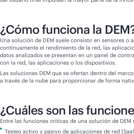
¿Cómo funciona la DEM
Una solución de DEM suele consistir en sensores o ag
continuamente el rendimiento de la red, las aplicacio
datos analizados se presentan en un panel de contr
con la red, las aplicaciones o los dispositivos.
Las soluciones DEM que se ofertan dentro del marco 
a través de la nube para proporcionar de forma nativ
¿Cuáles son las funcione
Entre las funciones críticas de una solución de DEM 
Testeo activo y pasivo de aplicaciones de red (Sa