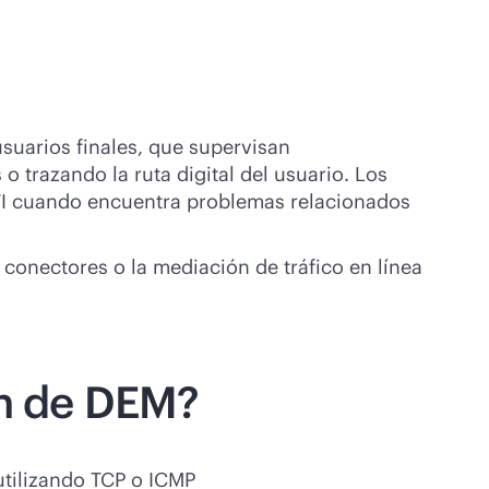
usuarios finales, que supervisan
o trazando la ruta digital del usuario. Los
 TI cuando encuentra problemas relacionados
conectores o la mediación de tráfico en línea
ón de DEM?
utilizando TCP o ICMP