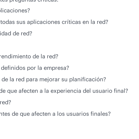
plicaciones?
todas sus aplicaciones críticas en la red?
idad de red?
rendimiento de la red?
 definidos por la empresa?
de la red para mejorar su planificación?
e que afecten a la experiencia del usuario final?
 red?
es de que afecten a los usuarios finales?