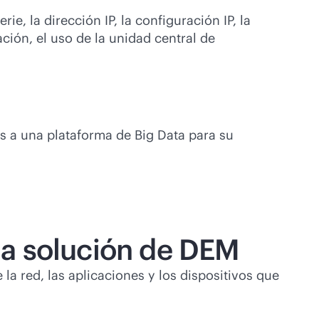
e, la dirección IP, la configuración IP, la
ación, el uso de la unidad central de
es a una plataforma de Big Data para su
una solución de DEM
a red, las aplicaciones y los dispositivos que