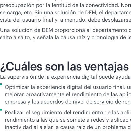
preocupación por la lentitud de la conectividad. No
se carga, etc. Sin una solución de DEM, el departam
vista del usuario final y, a menudo, debe desplazarse 
Una solución de DEM proporciona al departamento de TI
salto a salto, y señala la causa raíz y cronología de
¿Cuáles son las ventajas
La supervisión de la experiencia digital puede ayuda
Optimizar la experiencia digital del usuario final:
mejorar proactivamente el rendimiento de las aplic
empresa y los acuerdos de nivel de servicio de ren
Realizar el seguimiento del rendimiento de las apl
rendimiento a las que se somete a redes y aplicaci
inactividad al aislar la causa raíz de un problem