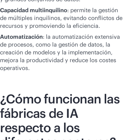
Capacidad multiinquilino
: permite la gestión
de múltiples inquilinos, evitando conflictos de
recursos y promoviendo la eficiencia.
Automatización
: la automatización extensiva
de procesos, como la gestión de datos, la
creación de modelos y la implementación,
mejora la productividad y reduce los costes
operativos.
¿Cómo funcionan las
fábricas de IA
respecto a los