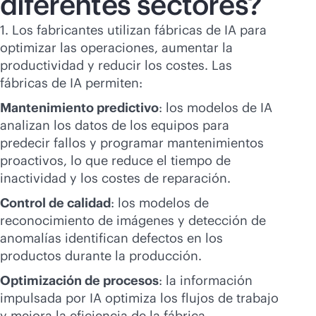
diferentes sectores?
1. Los fabricantes utilizan fábricas de IA para
optimizar las operaciones, aumentar la
productividad y reducir los costes. Las
fábricas de IA permiten:
Mantenimiento predictivo
: los modelos de IA
analizan los datos de los equipos para
predecir fallos y programar mantenimientos
proactivos, lo que reduce el tiempo de
inactividad y los costes de reparación.
Control de calidad
: los modelos de
reconocimiento de imágenes y detección de
anomalías identifican defectos en los
productos durante la producción.
Optimización de procesos
: la información
impulsada por IA optimiza los flujos de trabajo
y mejora la eficiencia de la fábrica.