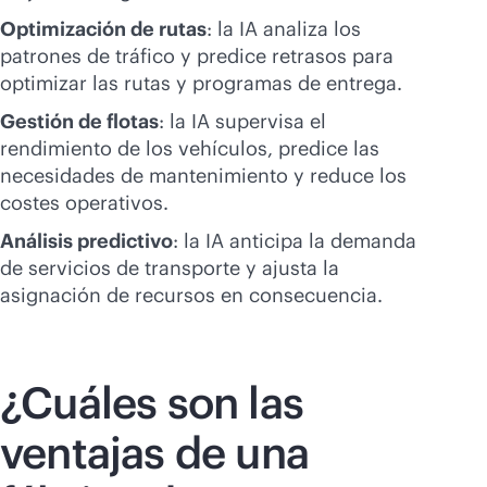
Optimización de rutas
: la IA analiza los
patrones de tráfico y predice retrasos para
optimizar las rutas y programas de entrega.
Gestión de flotas
: la IA supervisa el
rendimiento de los vehículos, predice las
necesidades de mantenimiento y reduce los
costes operativos.
Análisis predictivo
: la IA anticipa la demanda
de servicios de transporte y ajusta la
asignación de recursos en consecuencia.
¿Cuáles son las
ventajas de una