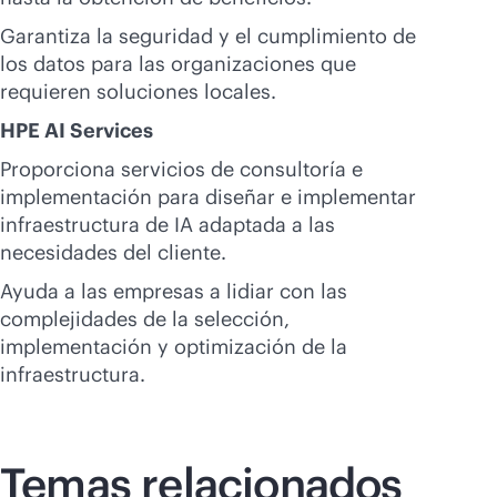
Garantiza la seguridad y el cumplimiento de
los datos para las organizaciones que
requieren soluciones locales.
HPE AI Services
Proporciona servicios de consultoría e
implementación para diseñar e implementar
infraestructura de IA adaptada a las
necesidades del cliente.
Ayuda a las empresas a lidiar con las
complejidades de la selección,
implementación y optimización de la
infraestructura.
Temas relacionados