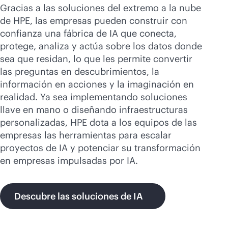
Gracias a las soluciones del extremo a la nube
de HPE, las empresas pueden construir con
confianza una fábrica de IA que conecta,
protege, analiza y actúa sobre los datos donde
sea que residan, lo que les permite convertir
las preguntas en descubrimientos, la
información en acciones y la imaginación en
realidad. Ya sea implementando soluciones
llave en mano o diseñando infraestructuras
personalizadas, HPE dota a los equipos de las
empresas las herramientas para escalar
proyectos de IA y potenciar su transformación
en empresas impulsadas por IA.
Descubre las soluciones de IA