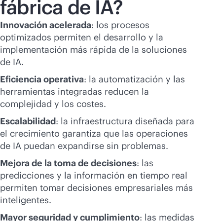
fábrica de IA?
Innovación acelerada
: los procesos
optimizados permiten el desarrollo y la
implementación más rápida de la soluciones
de IA.
Eficiencia operativa
: la automatización y las
herramientas integradas reducen la
complejidad y los costes.
Escalabilidad
: la infraestructura diseñada para
el crecimiento garantiza que las operaciones
de IA puedan expandirse sin problemas.
Mejora de la toma de decisiones
: las
predicciones y la información en tiempo real
permiten tomar decisiones empresariales más
inteligentes.
Mayor seguridad y cumplimiento
: las medidas