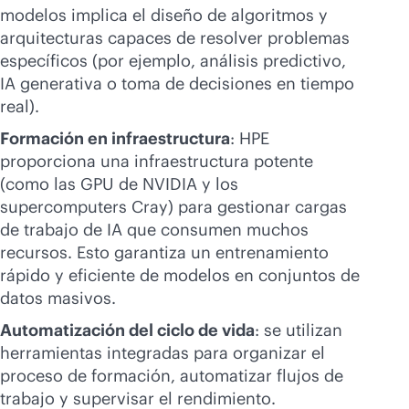
modelos implica el diseño de algoritmos y
arquitecturas capaces de resolver problemas
específicos (por ejemplo, análisis predictivo,
IA generativa o toma de decisiones en tiempo
real).
Formación en infraestructura
: HPE
proporciona una infraestructura potente
(como las GPU de NVIDIA y los
supercomputers Cray) para gestionar cargas
de trabajo de IA que consumen muchos
recursos. Esto garantiza un entrenamiento
rápido y eficiente de modelos en conjuntos de
datos masivos.
Automatización del ciclo de vida
: se utilizan
herramientas integradas para organizar el
proceso de formación, automatizar flujos de
trabajo y supervisar el rendimiento.