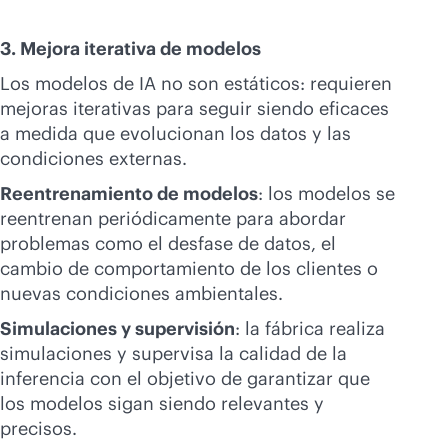
3. Mejora iterativa de modelos
Los modelos de IA no son estáticos: requieren
mejoras iterativas para seguir siendo eficaces
a medida que evolucionan los datos y las
condiciones externas.
Reentrenamiento de modelos
: los modelos se
reentrenan periódicamente para abordar
problemas como el desfase de datos, el
cambio de comportamiento de los clientes o
nuevas condiciones ambientales.
Simulaciones y supervisión
: la fábrica realiza
simulaciones y supervisa la calidad de la
inferencia con el objetivo de garantizar que
los modelos sigan siendo relevantes y
precisos.