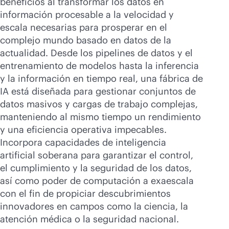
beneficios al transformar los datos en
Comprar ahora
información procesable a la velocidad y
escala necesarias para prosperar en el
complejo mundo basado en datos de la
actualidad. Desde los pipelines de datos y el
entrenamiento de modelos hasta la inferencia
y la información en tiempo real, una fábrica de
IA está diseñada para gestionar conjuntos de
datos masivos y cargas de trabajo complejas,
manteniendo al mismo tiempo un rendimiento
y una eficiencia operativa impecables.
Incorpora capacidades de inteligencia
artificial soberana para garantizar el control,
el cumplimiento y la seguridad de los datos,
así como poder de computación a exaescala
con el fin de propiciar descubrimientos
innovadores en campos como la ciencia, la
atención médica o la seguridad nacional.