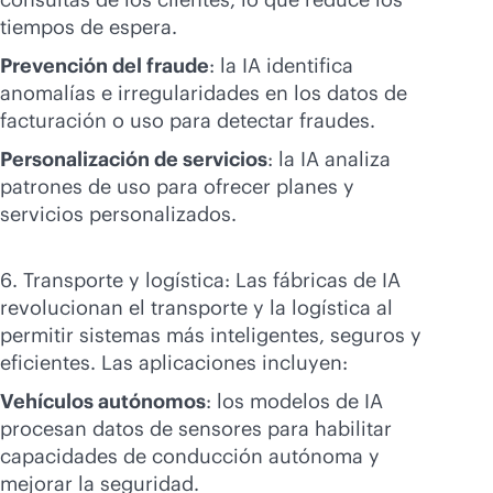
tiempos de espera.
Prevención del fraude
: la IA identifica
anomalías e irregularidades en los datos de
facturación o uso para detectar fraudes.
Personalización de servicios
: la IA analiza
patrones de uso para ofrecer planes y
servicios personalizados.
6. Transporte y logística: Las fábricas de IA
revolucionan el transporte y la logística al
permitir sistemas más inteligentes, seguros y
eficientes. Las aplicaciones incluyen:
Vehículos autónomos
: los modelos de IA
procesan datos de sensores para habilitar
capacidades de conducción autónoma y
mejorar la seguridad.