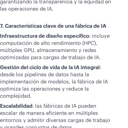
garantizando la transparencia y la equidad en
las operaciones de IA.
7. Características clave de una fábrica de IA
Infraestructura de diseño específico
: incluye
computación de alto rendimiento (HPC),
múltiples GPU, almacenamiento y redes
optimizadas para cargas de trabajo de IA.
Gestión del ciclo de vida de la IA integral
:
desde los pipelines de datos hasta la
implementación de modelos, la fábrica de IA
optimiza las operaciones y reduce la
complejidad.
Escalabilidad
: las fábricas de IA pueden
escalar de manera eficiente en múltiples
entornos y admitir diversas cargas de trabajo
y grandes conjuntos de datos.