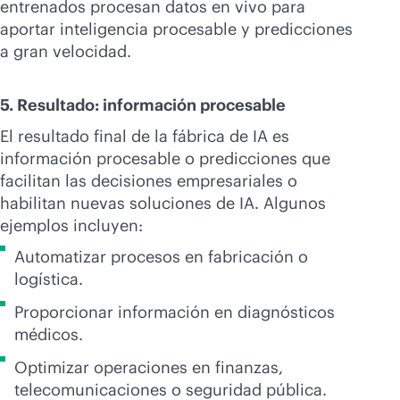
entrenados procesan datos en vivo para
aportar inteligencia procesable y predicciones
a gran velocidad.
5. Resultado: información procesable
El resultado final de la fábrica de IA es
información procesable o predicciones que
facilitan las decisiones empresariales o
habilitan nuevas soluciones de IA. Algunos
ejemplos incluyen:
Automatizar procesos en fabricación o
logística.
Proporcionar información en diagnósticos
médicos.
Optimizar operaciones en finanzas,
telecomunicaciones o seguridad pública.