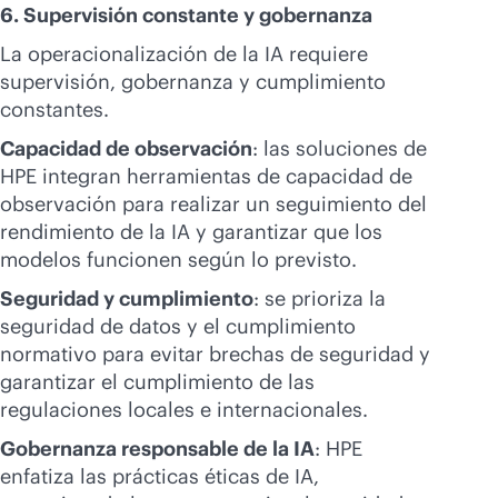
6. Supervisión constante y gobernanza
La operacionalización de la IA requiere
supervisión, gobernanza y cumplimiento
constantes.
Capacidad de observación
: las soluciones de
HPE integran herramientas de capacidad de
observación para realizar un seguimiento del
rendimiento de la IA y garantizar que los
modelos funcionen según lo previsto.
Seguridad y cumplimiento
: se prioriza la
seguridad de datos y el cumplimiento
normativo para evitar brechas de seguridad y
garantizar el cumplimiento de las
regulaciones locales e internacionales.
Gobernanza responsable de la IA
: HPE
enfatiza las prácticas éticas de IA,