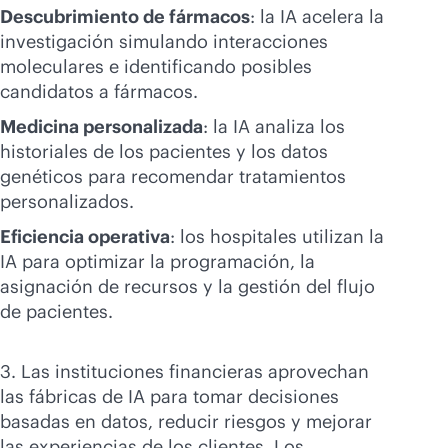
Descubrimiento de fármacos
: la IA acelera la
investigación simulando interacciones
moleculares e identificando posibles
candidatos a fármacos.
Medicina personalizada
: la IA analiza los
historiales de los pacientes y los datos
genéticos para recomendar tratamientos
personalizados.
Eficiencia operativa
: los hospitales utilizan la
IA para optimizar la programación, la
asignación de recursos y la gestión del flujo
de pacientes.
3. Las instituciones financieras aprovechan
las fábricas de IA para tomar decisiones
basadas en datos, reducir riesgos y mejorar
las experiencias de los clientes. Los