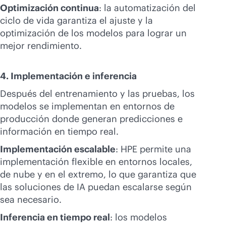
Optimización continua
: la automatización del
ciclo de vida garantiza el ajuste y la
optimización de los modelos para lograr un
mejor rendimiento.
4. Implementación e inferencia
Después del entrenamiento y las pruebas, los
modelos se implementan en entornos de
producción donde generan predicciones e
información en tiempo real.
Implementación escalable
: HPE permite una
implementación flexible en entornos locales,
de nube y en el extremo, lo que garantiza que
las soluciones de IA puedan escalarse según
sea necesario.
Inferencia en tiempo real
: los modelos