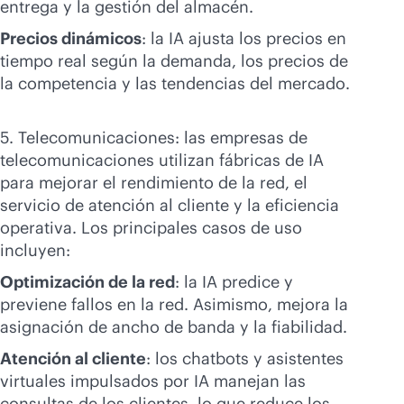
entrega y la gestión del almacén.
Precios dinámicos
: la IA ajusta los precios en
tiempo real según la demanda, los precios de
la competencia y las tendencias del mercado.
5. Telecomunicaciones: las empresas de
telecomunicaciones utilizan fábricas de IA
para mejorar el rendimiento de la red, el
servicio de atención al cliente y la eficiencia
operativa. Los principales casos de uso
incluyen:
Optimización de la red
: la IA predice y
previene fallos en la red. Asimismo, mejora la
asignación de ancho de banda y la fiabilidad.
Atención al cliente
: los chatbots y asistentes
virtuales impulsados por IA manejan las
consultas de los clientes, lo que reduce los