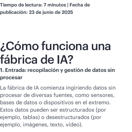
Tiempo de lectura: 7 minutos | Fecha de
publicación: 23 de junio de 2025
¿Cómo funciona una
fábrica de IA?
1. Entrada: recopilación y gestión de datos sin
procesar
La fábrica de IA comienza ingiriendo datos sin
procesar de diversas fuentes, como sensores,
bases de datos o dispositivos en el extremo.
Estos datos pueden ser estructurados (por
ejemplo, tablas) o desestructurados (por
ejemplo, imágenes, texto, vídeo).