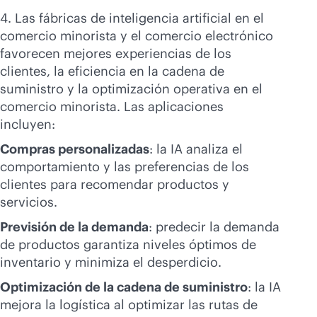
4. Las fábricas de inteligencia artificial en el
comercio minorista y el comercio electrónico
favorecen mejores experiencias de los
clientes, la eficiencia en la cadena de
suministro y la optimización operativa en el
comercio minorista. Las aplicaciones
incluyen:
Compras personalizadas
: la IA analiza el
comportamiento y las preferencias de los
clientes para recomendar productos y
servicios.
Previsión de la demanda
: predecir la demanda
de productos garantiza niveles óptimos de
inventario y minimiza el desperdicio.
Optimización de la cadena de suministro
: la IA
mejora la logística al optimizar las rutas de