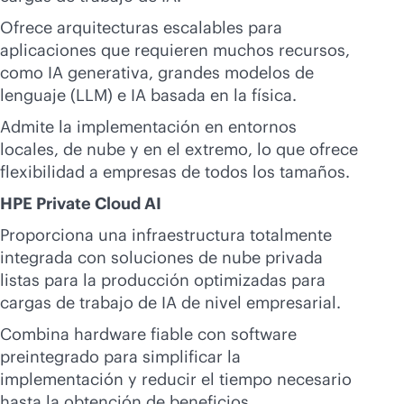
Ofrece arquitecturas escalables para
aplicaciones que requieren muchos recursos,
como IA generativa, grandes modelos de
lenguaje (LLM) e IA basada en la física.
Admite la implementación en entornos
locales, de nube y en el extremo, lo que ofrece
flexibilidad a empresas de todos los tamaños.
HPE Private Cloud AI
Proporciona una infraestructura totalmente
integrada con soluciones de nube privada
listas para la producción optimizadas para
cargas de trabajo de IA de nivel empresarial.
Combina hardware fiable con software
preintegrado para simplificar la
implementación y reducir el tiempo necesario
hasta la obtención de beneficios.