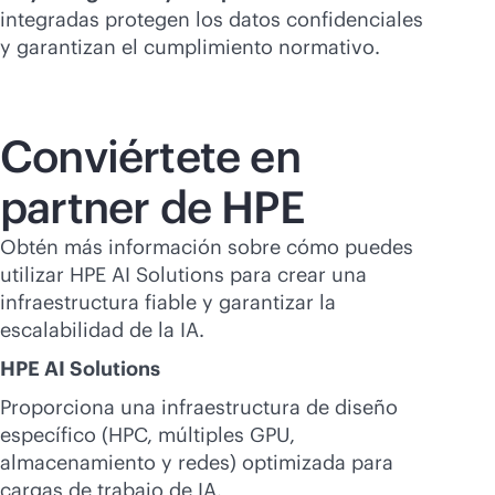
integradas protegen los datos confidenciales
y garantizan el cumplimiento normativo.
Conviértete en
partner de HPE
Obtén más información sobre cómo puedes
utilizar HPE AI Solutions para crear una
infraestructura fiable y garantizar la
escalabilidad de la IA.
HPE AI Solutions
Proporciona una infraestructura de diseño
específico (HPC, múltiples GPU,
almacenamiento y redes) optimizada para
cargas de trabajo de IA.