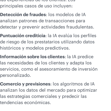
principales casos de uso incluyen:
Detección de fraudes
: los modelos de IA
analizan patrones de transacciones para
detectar y prevenir actividades fraudulentas.
Puntuación crediticia
: la IA evalúa los perfiles
de riesgo de los prestatarios utilizando datos
históricos y modelos predictivos.
Información sobre los clientes
: la IA predice
las necesidades de los clientes y adapta los
servicios, como el asesoramiento de inversión
personalizado.
Comercio y previsiones
: los algoritmos de IA
analizan los datos del mercado para optimizar
las estrategias comerciales y predecir las
tendencias económicas.