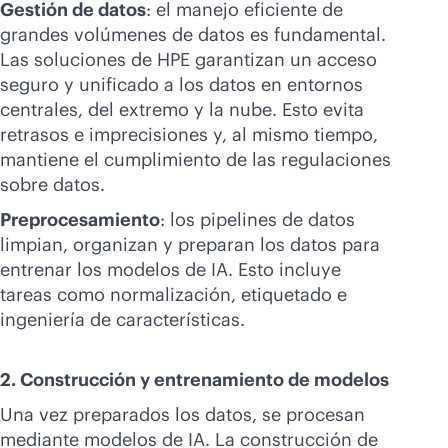
Gestión de datos
: el manejo eficiente de
grandes volúmenes de datos es fundamental.
Las soluciones de HPE garantizan un acceso
seguro y unificado a los datos en entornos
centrales, del extremo y la nube. Esto evita
retrasos e imprecisiones y, al mismo tiempo,
mantiene el cumplimiento de las regulaciones
sobre datos.
Preprocesamiento
: los pipelines de datos
limpian, organizan y preparan los datos para
entrenar los modelos de IA. Esto incluye
tareas como normalización, etiquetado e
ingeniería de características.
2. Construcción y entrenamiento de modelos
Una vez preparados los datos, se procesan
mediante modelos de IA. La construcción de