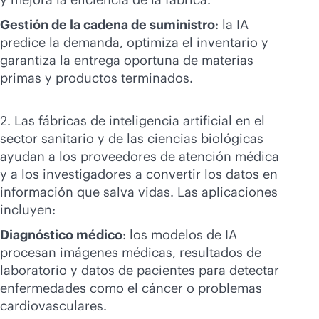
Gestión de la cadena de suministro
: la IA
predice la demanda, optimiza el inventario y
garantiza la entrega oportuna de materias
primas y productos terminados.
2. Las fábricas de inteligencia artificial en el
sector sanitario y de las ciencias biológicas
ayudan a los proveedores de atención médica
y a los investigadores a convertir los datos en
información que salva vidas. Las aplicaciones
incluyen:
Diagnóstico médico
: los modelos de IA
procesan imágenes médicas, resultados de
laboratorio y datos de pacientes para detectar
enfermedades como el cáncer o problemas
cardiovasculares.