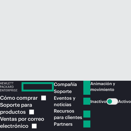
Comprar ahora
Animación y
Compañía
movimiento
Soporte
Cómo
comprar
Eventos y
Inactivo
Activo
Soporte para
noticias
Recursos
productos
para clientes
Ventas por correo
Partners
electrónico