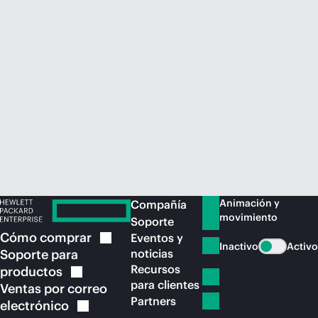
Comprar ahora
Animación y
Compañía
movimiento
Soporte
Cómo
comprar
Eventos y
Inactivo
Activo
Soporte para
noticias
Recursos
productos
para clientes
Ventas por correo
Partners
electrónico