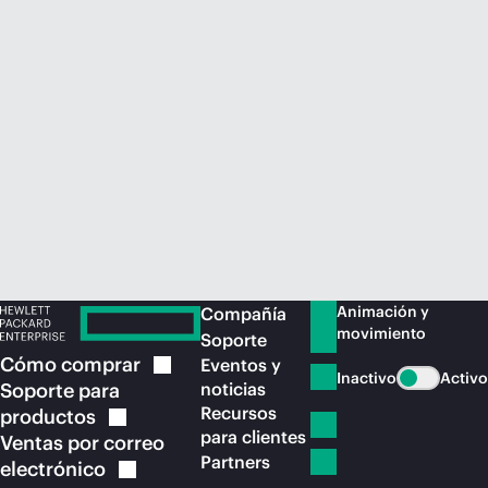
Comprar ahora
Animación y
Compañía
movimiento
Soporte
Cómo
comprar
Eventos y
Inactivo
Activo
Soporte para
noticias
Recursos
productos
para clientes
Ventas por correo
Partners
electrónico