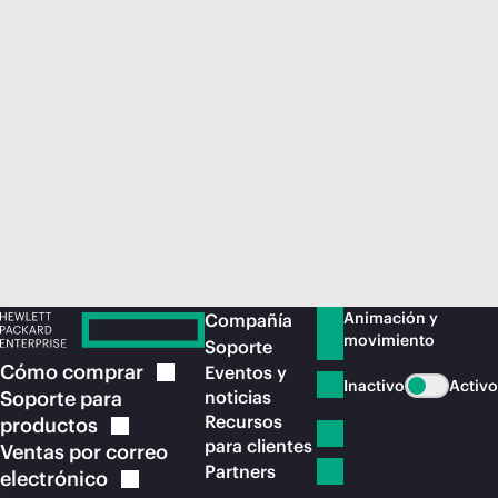
Comprar ahora
Animación y
Compañía
movimiento
Soporte
Cómo
comprar
Eventos y
Inactivo
Activo
Soporte para
noticias
Recursos
productos
para clientes
Ventas por correo
Partners
electrónico