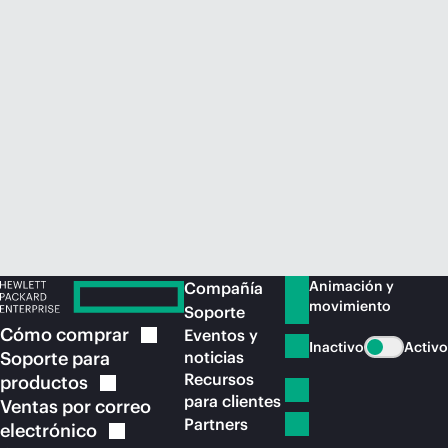
Comprar ahora
Animación y
Compañía
movimiento
Soporte
Cómo
comprar
Eventos y
Inactivo
Activo
Soporte para
noticias
Recursos
productos
para clientes
Ventas por correo
Partners
electrónico