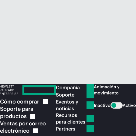
Comprar ahora
Animación y
Compañía
movimiento
Soporte
Cómo
comprar
Eventos y
Inactivo
Activo
Soporte para
noticias
Recursos
productos
para clientes
Ventas por correo
Partners
electrónico