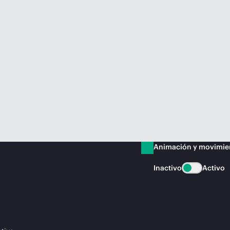
Animación y movimie
Inactivo
Activo