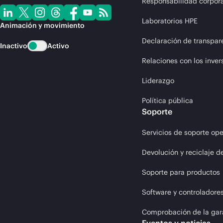
Responsabilidad corpora
Laboratorios HPE
Animación y movimiento
Declaración de transpar
Inactivo
Activo
Relaciones con los inver
Liderazgo
Política pública
Soporte
Servicios de soporte ope
Devolución y reciclaje d
Soporte para productos
Software y controladore
Comprobación de la gar