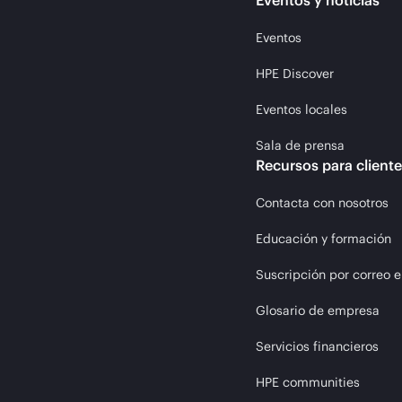
Eventos y noticias
Eventos
HPE Discover
Eventos locales
Sala de prensa
Recursos para client
Contacta con nosotros
Educación y formación
Suscripción por correo e
Glosario de empresa
Servicios financieros
HPE communities