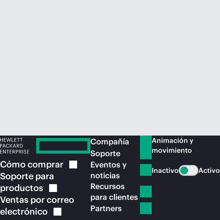
Comprar ahora
Animación y
Compañía
movimiento
Soporte
Cómo
comprar
Eventos y
Inactivo
Activo
Soporte para
noticias
Recursos
productos
para clientes
Ventas por correo
Partners
electrónico