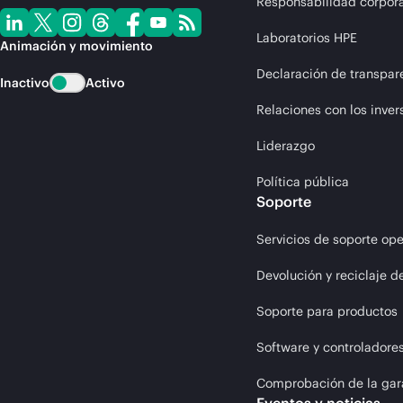
Responsabilidad corpora
Laboratorios HPE
Animación y movimiento
Declaración de transpar
Inactivo
Activo
Relaciones con los inver
Liderazgo
Política pública
Soporte
Servicios de soporte ope
Devolución y reciclaje d
Soporte para productos
Software y controladore
Comprobación de la gar