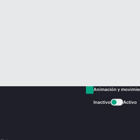
Animación y movimie
Inactivo
Activo