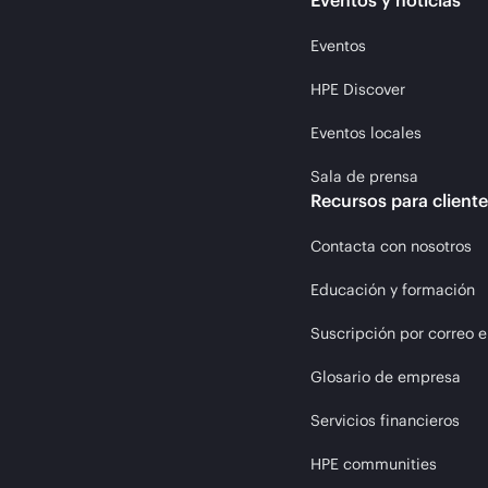
Eventos y noticias
Eventos
HPE Discover
Eventos locales
Sala de prensa
Recursos para client
Contacta con nosotros
Educación y formación
Suscripción por correo e
Glosario de empresa
Servicios financieros
HPE communities