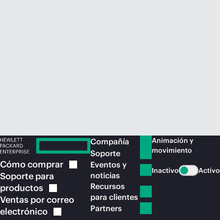
Comprar ahora
Animación y
Compañía
movimiento
Soporte
Cómo
comprar
Eventos y
Inactivo
Activo
Soporte para
noticias
Recursos
productos
para clientes
Ventas por correo
Partners
electrónico