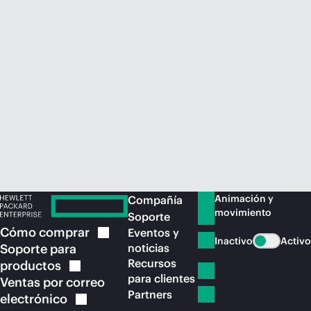
Comprar ahora
Animación y
Compañía
movimiento
Soporte
Cómo
comprar
Eventos y
Inactivo
Activo
Soporte para
noticias
Recursos
productos
para clientes
Ventas por correo
Partners
electrónico