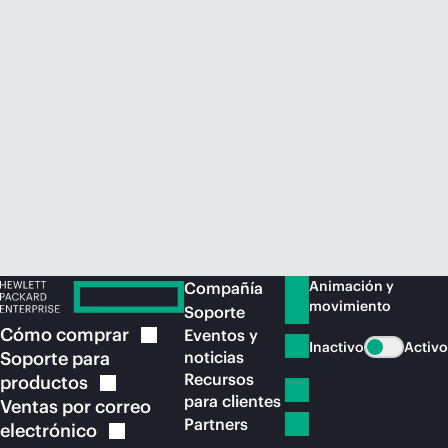
Comprar ahora
Animación y
Compañía
movimiento
Soporte
Cómo
comprar
Eventos y
Inactivo
Activo
Soporte para
noticias
Recursos
productos
para clientes
Ventas por correo
Partners
electrónico