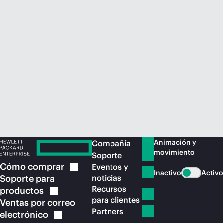
Comprar ahora
Animación y
Compañía
movimiento
Soporte
Cómo
comprar
Eventos y
Inactivo
Activo
Soporte para
noticias
Recursos
productos
para clientes
Ventas por correo
Partners
electrónico