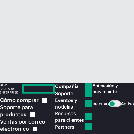
Comprar ahora
Animación y
Compañía
movimiento
Soporte
Cómo
comprar
Eventos y
Inactivo
Activo
Soporte para
noticias
Recursos
productos
para clientes
Ventas por correo
Partners
electrónico