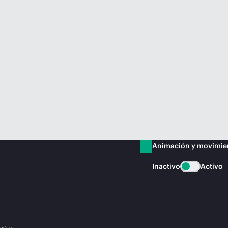
Animación y movimie
Inactivo
Activo