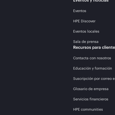
Eventos y noticias
Eventos
HPE Discover
Eventos locales
Sala de prensa
Recursos para client
Contacta con nosotros
Educación y formación
Suscripción por correo e
Glosario de empresa
Servicios financieros
HPE communities