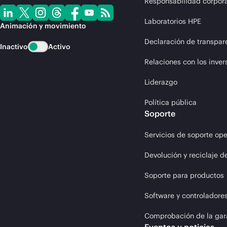
Responsabilidad corpora
Laboratorios HPE
Animación y movimiento
Declaración de transpar
Inactivo
Activo
Relaciones con los inver
Liderazgo
Política pública
Soporte
Servicios de soporte ope
Devolución y reciclaje d
Soporte para productos
Software y controladore
Comprobación de la gar