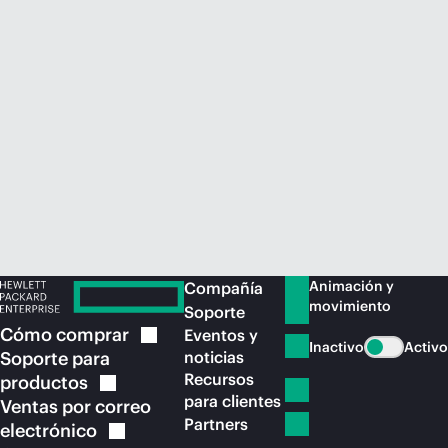
Comprar ahora
Animación y
Compañía
movimiento
Soporte
Cómo
comprar
Eventos y
Inactivo
Activo
Soporte para
noticias
Recursos
productos
para clientes
Ventas por correo
Partners
electrónico