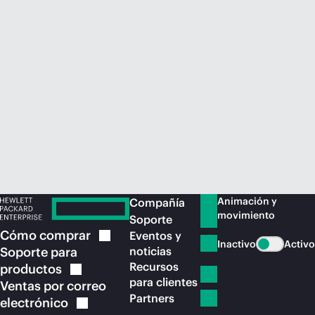
Comprar ahora
Animación y
Compañía
movimiento
Soporte
Cómo
comprar
Eventos y
Inactivo
Activo
Soporte para
noticias
Recursos
productos
para clientes
Ventas por correo
Partners
electrónico