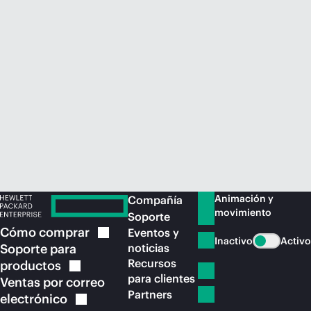
Comprar ahora
Animación y
Compañía
movimiento
Soporte
Cómo
comprar
Eventos y
Inactivo
Activo
Soporte para
noticias
Recursos
productos
para clientes
Ventas por correo
Partners
electrónico