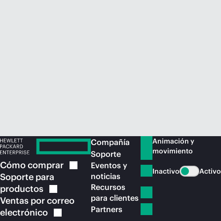
Comprar ahora
Animación y
Compañía
movimiento
Soporte
Cómo
comprar
Eventos y
Inactivo
Activo
Soporte para
noticias
Recursos
productos
para clientes
Ventas por correo
Partners
electrónico