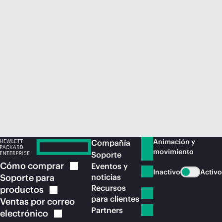
Comprar ahora
Animación y
Compañía
movimiento
Soporte
Cómo
comprar
Eventos y
Inactivo
Activo
Soporte para
noticias
Recursos
productos
para clientes
Ventas por correo
Partners
electrónico