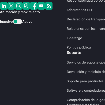
Responsabilidad corpora
Laboratorios HPE
Animación y movimiento
Declaración de transpar
Inactivo
Activo
Relaciones con los inver
Liderazgo
Política pública
Soporte
Servicios de soporte ope
Devolución y reciclaje d
Soporte para productos
Software y controladore
Comprobación de la gar