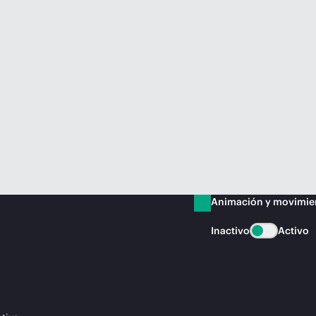
Animación y movimie
Inactivo
Activo