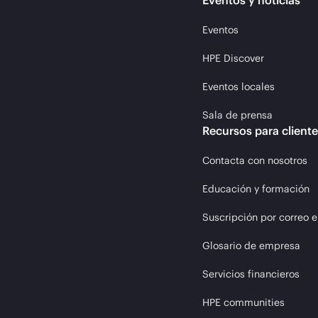
Eventos y noticias
Eventos
HPE Discover
Eventos locales
Sala de prensa
Recursos para client
Contacta con nosotros
Educación y formación
Suscripción por correo e
Glosario de empresa
Servicios financieros
HPE communities