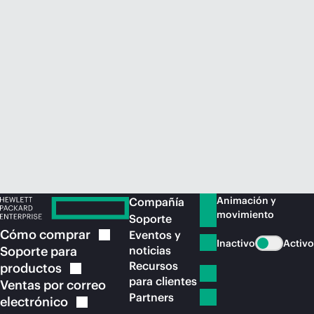
Comprar ahora
Animación y
Compañía
movimiento
Soporte
Cómo
comprar
Eventos y
Inactivo
Activo
Soporte para
noticias
Recursos
productos
para clientes
Ventas por correo
Partners
electrónico