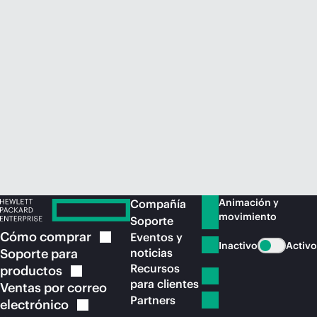
Comprar ahora
Animación y
Compañía
movimiento
Soporte
Cómo
comprar
Eventos y
Inactivo
Activo
Soporte para
noticias
Recursos
productos
para clientes
Ventas por correo
Partners
electrónico