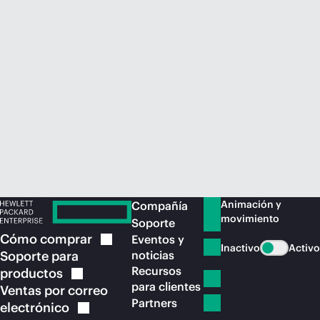
Comprar ahora
Animación y
Compañía
movimiento
Soporte
Cómo
comprar
Eventos y
Inactivo
Activo
Soporte para
noticias
Recursos
productos
para clientes
Ventas por correo
Partners
electrónico