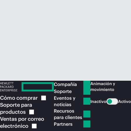
Comprar ahora
Animación y
Compañía
movimiento
Soporte
Cómo
comprar
Eventos y
Inactivo
Activo
Soporte para
noticias
Recursos
productos
para clientes
Ventas por correo
Partners
electrónico