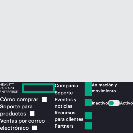
Comprar ahora
Animación y
Compañía
movimiento
Soporte
Cómo
comprar
Eventos y
Inactivo
Activo
Soporte para
noticias
Recursos
productos
para clientes
Ventas por correo
Partners
electrónico