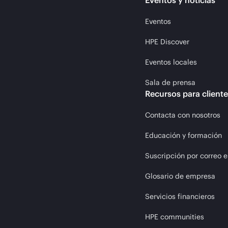
Eventos y noticias
Eventos
HPE Discover
Eventos locales
Sala de prensa
Recursos para client
Contacta con nosotros
Educación y formación
Suscripción por correo e
Glosario de empresa
Servicios financieros
HPE communities