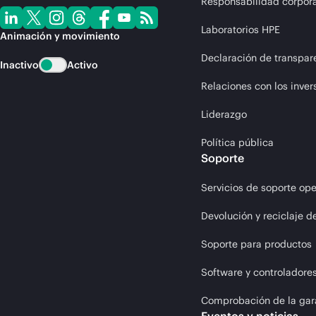
Responsabilidad corpora
Laboratorios HPE
Animación y movimiento
Declaración de transpar
Inactivo
Activo
Relaciones con los inver
Liderazgo
Política pública
Soporte
Servicios de soporte ope
Devolución y reciclaje d
Soporte para productos
Software y controladore
Comprobación de la gar