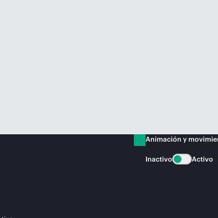
Animación y movimie
Inactivo
Activo