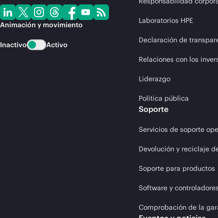
Responsabilidad corpora
Laboratorios HPE
Animación y movimiento
Declaración de transpar
Inactivo
Activo
Relaciones con los inver
Liderazgo
Política pública
Soporte
Servicios de soporte ope
Devolución y reciclaje d
Soporte para productos
Software y controladore
Comprobación de la gar