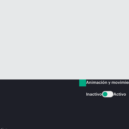
Animación y movimie
Inactivo
Activo