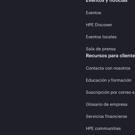
Eventos y noticias
Eventos
HPE Discover
Eventos locales
Sala de prensa
Recursos para client
Contacta con nosotros
Educación y formación
Suscripción por correo e
Glosario de empresa
Servicios financieros
HPE communities