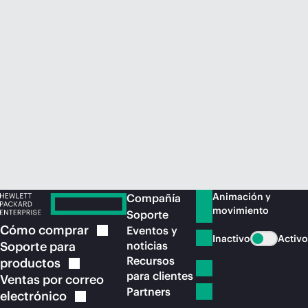
Comprar ahora
Animación y
Compañía
movimiento
Soporte
Cómo
comprar
Eventos y
Inactivo
Activo
Soporte para
noticias
Recursos
productos
para clientes
Ventas por correo
Partners
electrónico