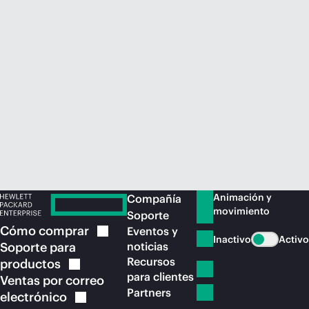
Comprar ahora
Animación y
Compañía
movimiento
Soporte
Cómo
comprar
Eventos y
Inactivo
Activo
Soporte para
noticias
Recursos
productos
para clientes
Ventas por correo
Partners
electrónico