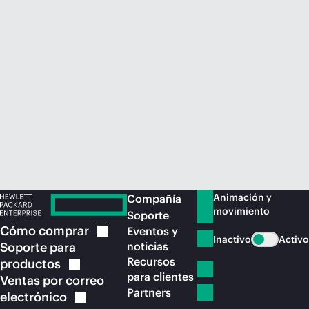
Comprar ahora
Animación y
Compañía
movimiento
Soporte
Cómo
comprar
Eventos y
Inactivo
Activo
Soporte para
noticias
Recursos
productos
para clientes
Ventas por correo
Partners
electrónico