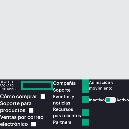
Comprar ahora
Animación y
Compañía
movimiento
Soporte
Cómo
comprar
Eventos y
Inactivo
Activo
Soporte para
noticias
Recursos
productos
para clientes
Ventas por correo
Partners
electrónico