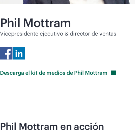
Phil Mottram
Vicepresidente ejecutivo & director de ventas
Descarga el kit de medios de Phil
Mottram
Phil Mottram en acción