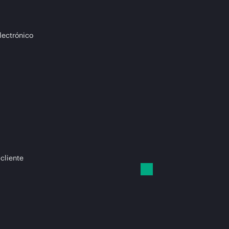
lectrónico
 cliente