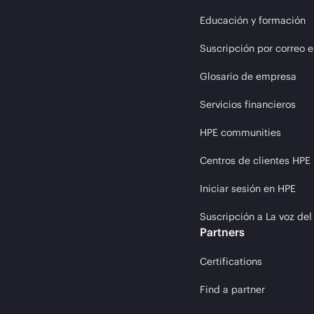
Educación y formación
Suscripción por correo e
Glosario de empresa
Servicios financieros
HPE communities
Centros de clientes HPE
Iniciar sesión en HPE
Suscripción a La voz del
Partners
Certifications
Find a partner