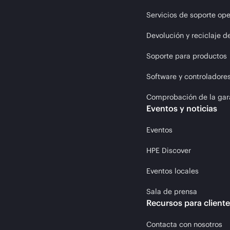
Servicios de soporte ope
Devolución y reciclaje d
Soporte para productos
Software y controladore
Comprobación de la gar
Eventos y noticias
Eventos
HPE Discover
Eventos locales
Sala de prensa
Recursos para client
Contacta con nosotros