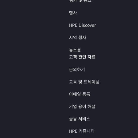
행사
HPE Discover
지역 행사
뉴스룸
고객 관련 자료
문의하기
교육 및 트레이닝
이메일 등록
기업 용어 해설
금융 서비스
HPE 커뮤니티