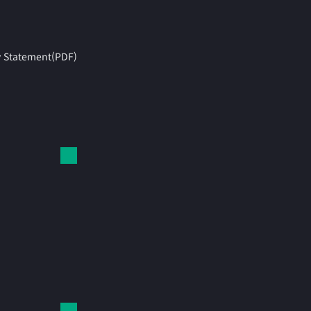
y Statement(PDF)