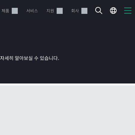
제품
서비스
지원
회사
를 자세히 알아보실 수 있습니다.