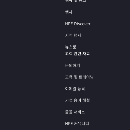
행사
HPE Discover
지역 행사
뉴스룸
고객 관련 자료
문의하기
교육 및 트레이닝
이메일 등록
기업 용어 해설
금융 서비스
HPE 커뮤니티