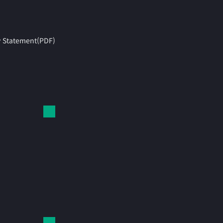
y Statement(PDF)