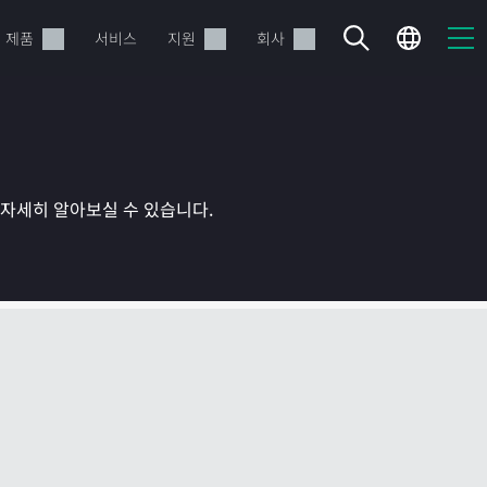
제품
서비스
지원
회사
를 자세히 알아보실 수 있습니다.