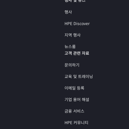
행사
HPE Discover
지역 행사
뉴스룸
고객 관련 자료
문의하기
교육 및 트레이닝
이메일 등록
기업 용어 해설
금융 서비스
HPE 커뮤니티