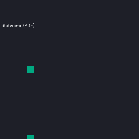
y Statement(PDF)