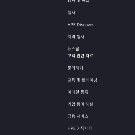
행사
HPE Discover
지역 행사
뉴스룸
고객 관련 자료
문의하기
교육 및 트레이닝
이메일 등록
기업 용어 해설
금융 서비스
HPE 커뮤니티