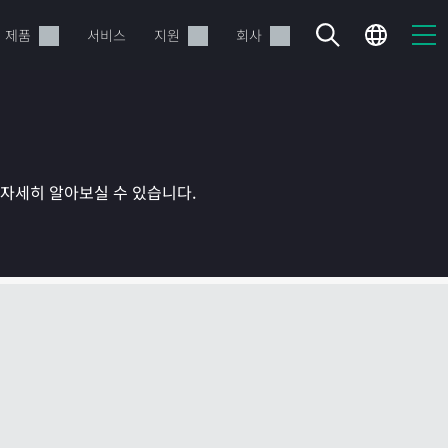
제품
서비스
지원
회사
를 자세히 알아보실 수 있습니다.