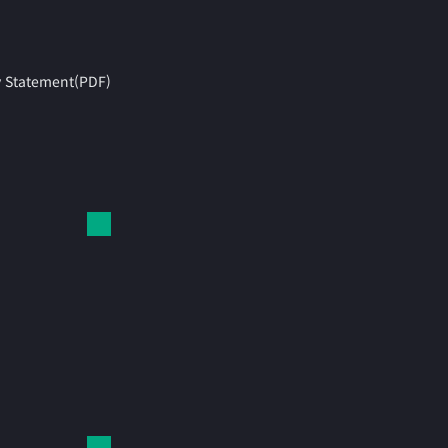
y Statement(PDF)