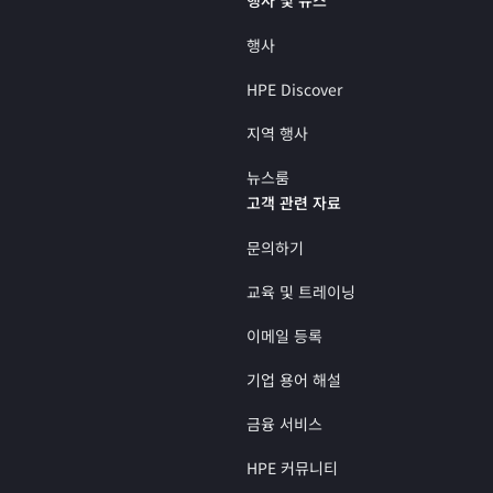
행사
HPE Discover
지역 행사
뉴스룸
고객 관련 자료
문의하기
교육 및 트레이닝
이메일 등록
기업 용어 해설
금융 서비스
HPE 커뮤니티