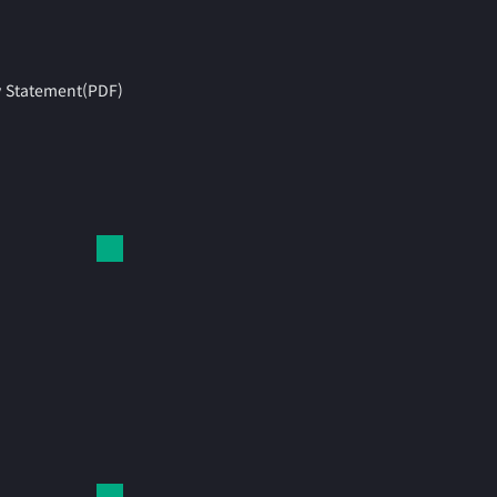
y Statement(PDF)