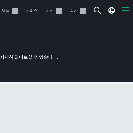
제품
서비스
지원
회사
를 자세히 알아보실 수 있습니다.