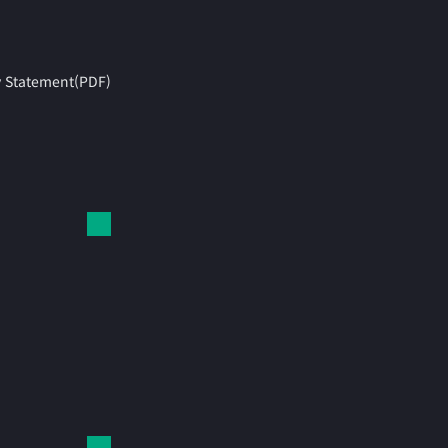
y Statement(PDF)