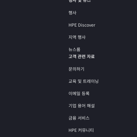
행사
HPE Discover
지역 행사
뉴스룸
고객 관련 자료
문의하기
교육 및 트레이닝
이메일 등록
기업 용어 해설
금융 서비스
HPE 커뮤니티