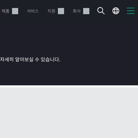
제품
서비스
지원
회사
를 자세히 알아보실 수 있습니다.