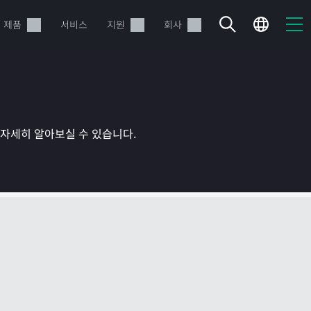
제품
서비스
지원
회사
를 자세히 알아보실 수 있습니다.