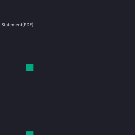
y Statement(PDF)