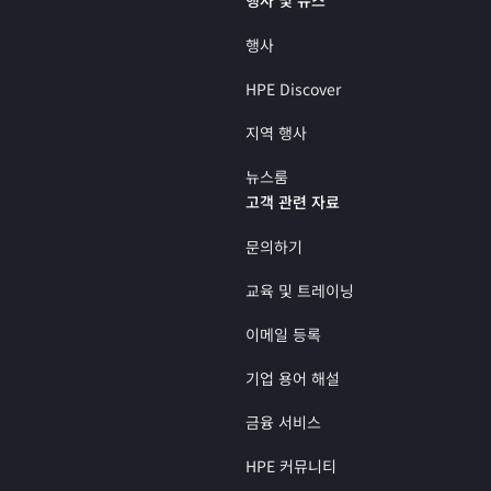
행사
HPE Discover
지역 행사
뉴스룸
고객 관련 자료
문의하기
교육 및 트레이닝
이메일 등록
기업 용어 해설
금융 서비스
HPE 커뮤니티