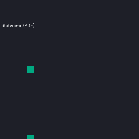
y Statement(PDF)