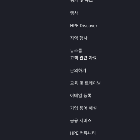
행사
HPE Discover
지역 행사
뉴스룸
고객 관련 자료
문의하기
교육 및 트레이닝
이메일 등록
기업 용어 해설
금융 서비스
HPE 커뮤니티