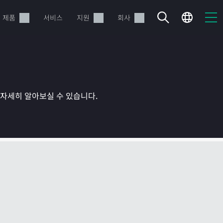
제품
서비스
지원
회사
를 자세히 알아보실 수 있습니다.