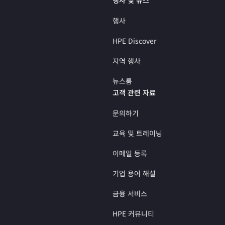
행사
HPE Discover
지역 행사
뉴스룸
고객 관련 자료
문의하기
교육 및 트레이닝
이메일 등록
기업 용어 해설
금융 서비스
HPE 커뮤니티