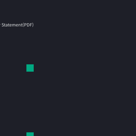
y Statement(PDF)