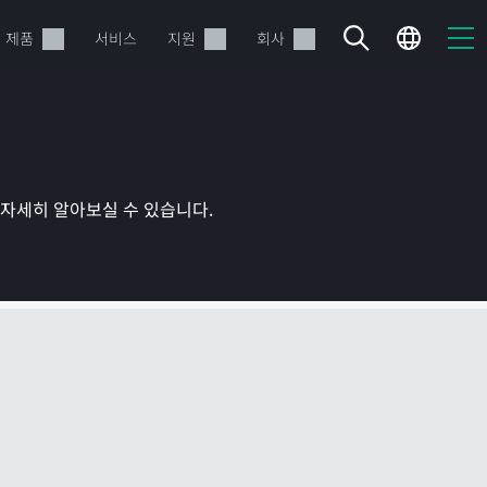
제품
서비스
지원
회사
를 자세히 알아보실 수 있습니다.